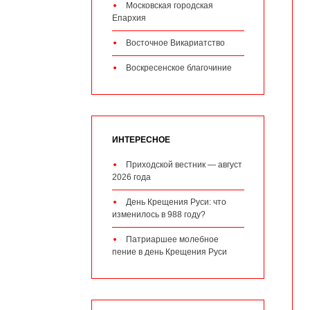
Московская городская
Епархия
Восточное Викариатство
Воскресенское благочиние
ИНТЕРЕСНОЕ
Приходской вестник — август
2026 года
День Крещения Руси: что
изменилось в 988 году?
Патриаршее молебное
пение в день Крещения Руси