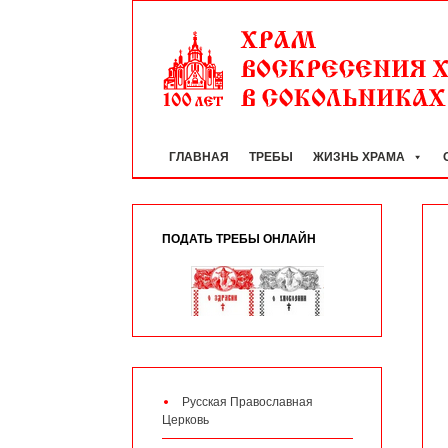
ГЛАВНАЯ
ТРЕБЫ
ЖИЗНЬ ХРАМА
ПОДАТЬ ТРЕБЫ ОНЛАЙН
Русская Православная
Церковь