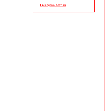
Приходской вестник