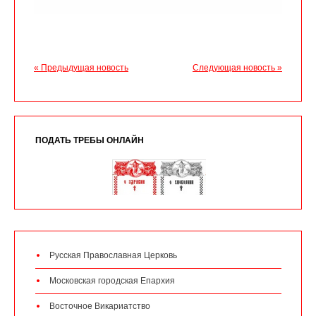
« Предыдущая новость
Следующая новость »
ПОДАТЬ ТРЕБЫ ОНЛАЙН
Русская Православная Церковь
Московская городская Епархия
Восточное Викариатство