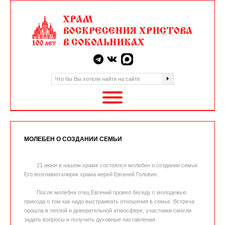
МОЛЕБЕН О СОЗДАНИИ СЕМЬИ
21 июня в нашем храме состоялся молебен о создании семьи.
Его возглавил клирик храма иерей Евгений Головин.
После молебна отец Евгений провел беседу с молодежью
прихода о том как надо выстраивать отношения в семье. Встреча
прошла в теплой и доверительной атмосфере, участники смогли
задать вопросы и получить духовные наставления.