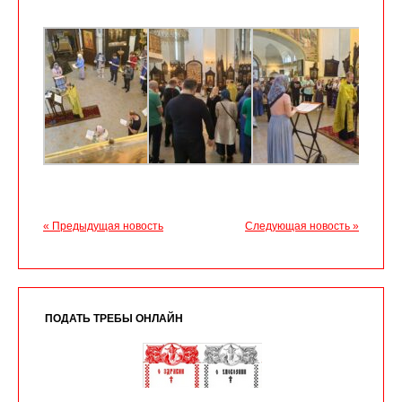
« Предыдущая новость
Следующая новость »
ПОДАТЬ ТРЕБЫ ОНЛАЙН