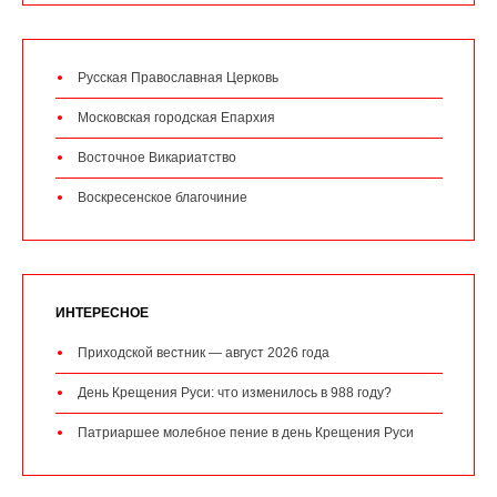
Русская Православная Церковь
Московская городская Епархия
Восточное Викариатство
Воскресенское благочиние
ИНТЕРЕСНОЕ
Приходской вестник — август 2026 года
День Крещения Руси: что изменилось в 988 году?
Патриаршее молебное пение в день Крещения Руси