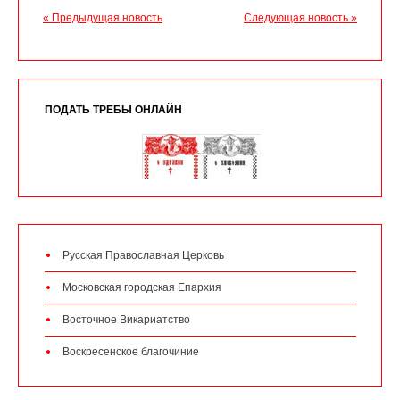
« Предыдущая новость
Следующая новость »
ПОДАТЬ ТРЕБЫ ОНЛАЙН
Русская Православная Церковь
Московская городская Епархия
Восточное Викариатство
Воскресенское благочиние