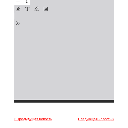
« Предыдущая новость
Следующая новость »