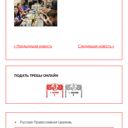
« Предыдущая новость
Следующая новость »
ПОДАТЬ ТРЕБЫ ОНЛАЙН
Русская Православная Церковь