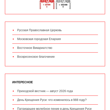
Русская Православная Церковь
Московская городская Епархия
Восточное Викариатство
Воскресенское благочиние
ИНТЕРЕСНОЕ
Приходской вестник — август 2026 года
День Крещения Руси: что изменилось в 988 году?
Патриаршее молебное пение в день Крещения Руси