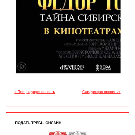
« Предыдущая новость
Следующая новость »
ПОДАТЬ ТРЕБЫ ОНЛАЙН