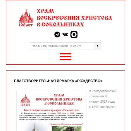
БЛАГОТВОРИТЕЛЬНАЯ ЯРМАРКА «РОЖДЕСТВО»
В Рождественский
сочельник 6
января 2017 года
в 12:00 состоится