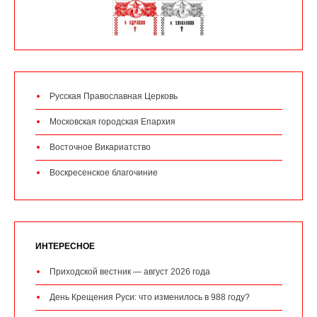
Русская Православная Церковь
Московская городская Епархия
Восточное Викариатство
Воскресенское благочиние
ИНТЕРЕСНОЕ
Приходской вестник — август 2026 года
День Крещения Руси: что изменилось в 988 году?