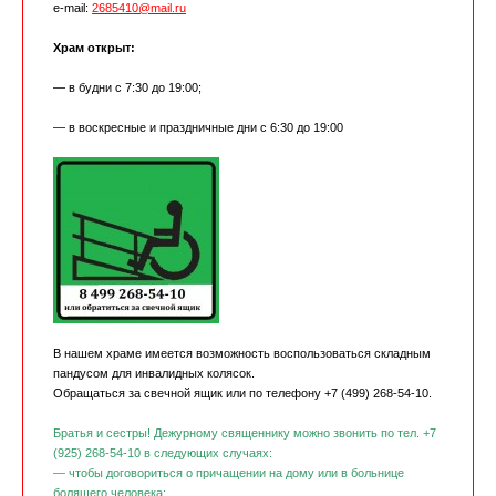
e-mail:
2685410@mail.ru
Храм открыт:
— в будни с 7:30 до 19:00;
— в воскресные и праздничные дни с 6:30 до 19:00
В нашем храме имеется возможность воспользоваться складным
пандусом для инвалидных колясок.
Обращаться за свечной ящик или по телефону +7 (499) 268-54-10.
Братья и сестры! Дежурному священнику можно звонить по тел. +7
(925) 268-54-10 в следующих случаях:
— чтобы договориться о причащении на дому или в больнице
болящего человека;