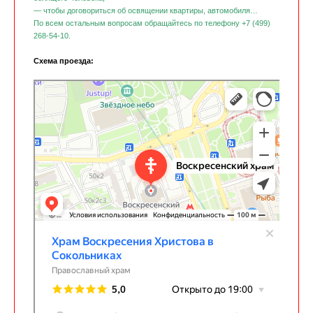
— чтобы договориться об освящении квартиры, автомобиля…
По всем остальным вопросам обращайтесь по телефону +7 (499)
268-54-10.
Схема проезда:
Храм Воскресения Христова в Сокольниках
Православный храм в Москве