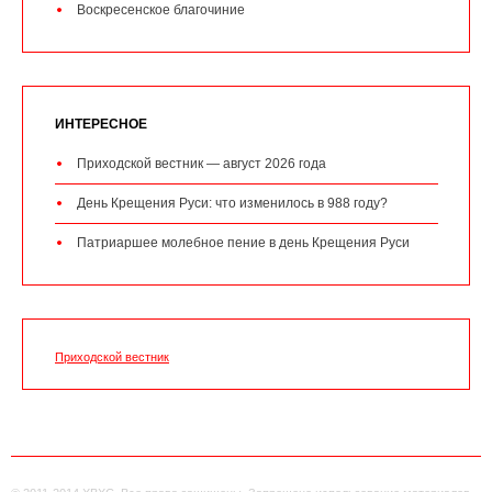
Воскресенское благочиние
ИНТЕРЕСНОЕ
Приходской вестник — август 2026 года
День Крещения Руси: что изменилось в 988 году?
Патриаршее молебное пение в день Крещения Руси
Приходской вестник