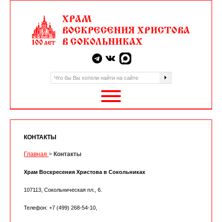
КОНТАКТЫ
Главная
>
Контакты
Храм Воскресения Христова в Сокольниках
107113, Сокольническая пл., 6.
Телефон: +7 (499) 268-54-10,