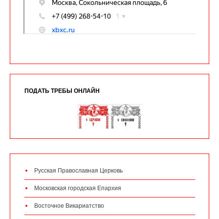
ПОДАТЬ ТРЕБЫ ОНЛАЙН
Русская Православная Церковь
Московская городская Епархия
Восточное Викариатство