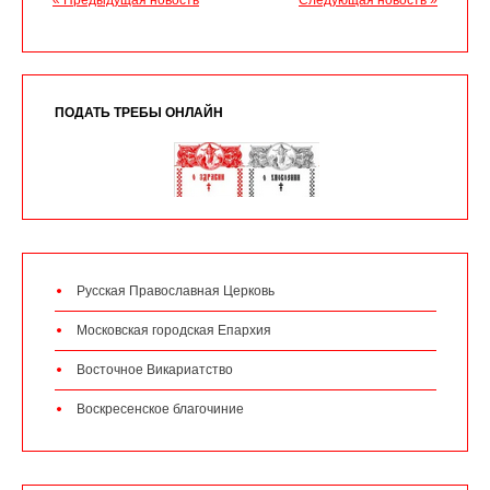
« Предыдущая новость
Следующая новость »
ПОДАТЬ ТРЕБЫ ОНЛАЙН
Русская Православная Церковь
Московская городская Епархия
Восточное Викариатство
Воскресенское благочиние