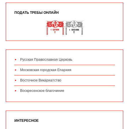
ПОДАТЬ ТРЕБЫ ОНЛАЙН
Русская Православная Церковь
Московская городская Епархия
Восточное Викариатство
Воскресенское благочиние
ИНТЕРЕСНОЕ