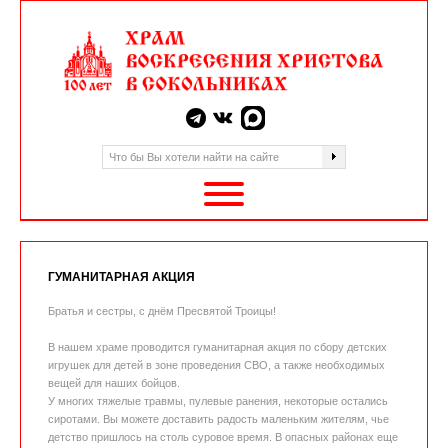
ГУМАНИТАРНАЯ АКЦИЯ
Братья и сестры, с днём Пресвятой Троицы!
В нашем храме проводится гуманитарная акция по сбору детских
игрушек для детей в зоне проведения СВО, а также необходимых
вещей для наших бойцов.
У многих тяжелые травмы, пулевые ранения, некоторые остались
сиротами. Вы можете доставить радость маленьким жителям, чье
детство пришлось на столь суровое время. В опасных районах еще