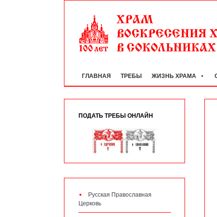
ГЛАВНАЯ
ТРЕБЫ
ЖИЗНЬ ХРАМА
ПОДАТЬ ТРЕБЫ ОНЛАЙН
Русская Православная
Церковь