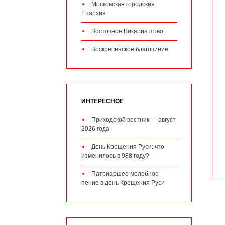
Московская городская
Епархия
Восточное Викариатство
Воскресенское благочиние
ИНТЕРЕСНОЕ
Приходской вестник — август
2026 года
День Крещения Руси: что
изменилось в 988 году?
Патриаршее молебное
пение в день Крещения Руси