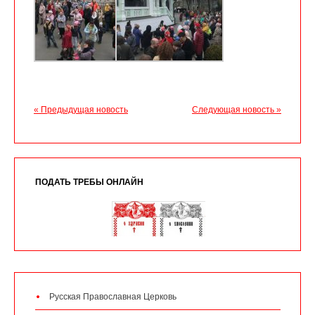
« Предыдущая новость
Следующая новость »
ПОДАТЬ ТРЕБЫ ОНЛАЙН
Русская Православная Церковь