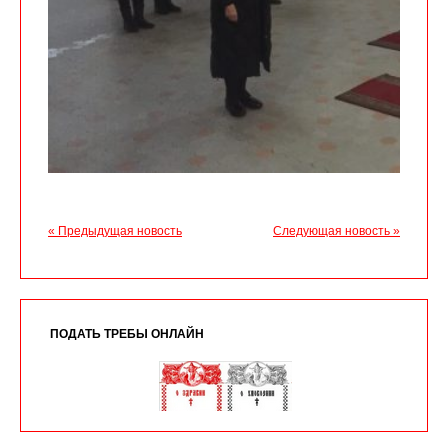
« Предыдущая новость
Следующая новость »
ПОДАТЬ ТРЕБЫ ОНЛАЙН