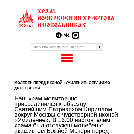
МОЛЕБЕН ПЕРЕД ИКОНОЙ «УМИЛЕНИЕ» СЕРАФИМО-
ДИВЕЕВСКОЙ
Наш храм молитвенно
присоединился к объезду
Святейшим Патриархом Кириллом
вокруг Москвы с чудотворной иконой
«Умиление». В 16:00 настоятелем
храма был отслужен молебен с
акафистом Божией Матери перед