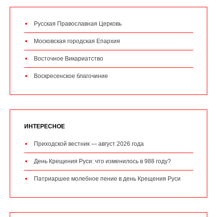
Русская Православная Церковь
Московская городская Епархия
Восточное Викариатство
Воскресенское благочиние
ИНТЕРЕСНОЕ
Приходской вестник — август 2026 года
День Крещения Руси: что изменилось в 988 году?
Патриаршее молебное пение в день Крещения Руси