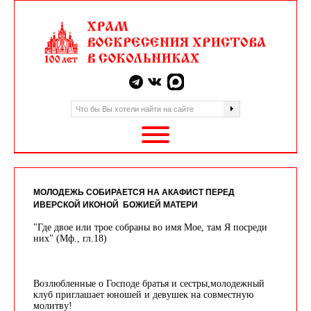
МОЛОДЕЖЬ СОБИРАЕТСЯ НА АКАФИСТ ПЕРЕД
ИВЕРСКОЙ ИКОНОЙ БОЖИЕЙ МАТЕРИ
"Где двое или трое собраны во имя Мое, там Я посреди
них" (Мф., гл.18)
Возлюбленные о Господе братья и сестры,молодежный
клуб приглашает юношей и девушек на совместную
молитву!