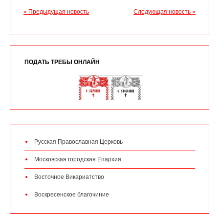
« Предыдущая новость
Следующая новость »
ПОДАТЬ ТРЕБЫ ОНЛАЙН
Русская Православная Церковь
Московская городская Епархия
Восточное Викариатство
Воскресенское благочиние