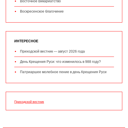
Восточное Викариатство
Воскресенское благочиние
ИНТЕРЕСНОЕ
Приходской вестник — август 2026 года
День Крещения Руси: что изменилось в 988 году?
Патриаршее молебное пение в день Крещения Руси
Приходской вестник