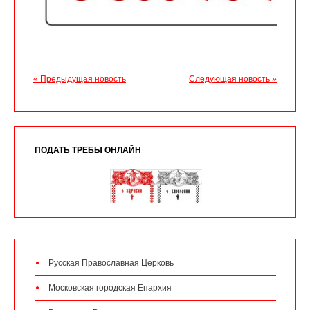
« Предыдущая новость
Следующая новость »
ПОДАТЬ ТРЕБЫ ОНЛАЙН
Русская Православная Церковь
Московская городская Епархия