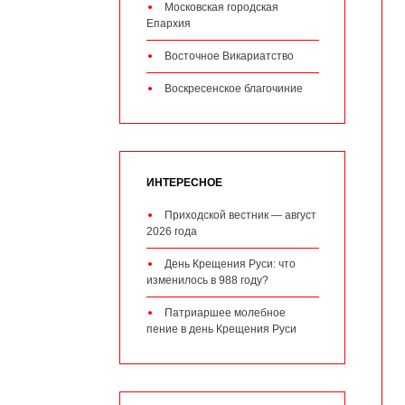
Московская городская
Епархия
Восточное Викариатство
Воскресенское благочиние
ИНТЕРЕСНОЕ
Приходской вестник — август
2026 года
День Крещения Руси: что
изменилось в 988 году?
Патриаршее молебное
пение в день Крещения Руси