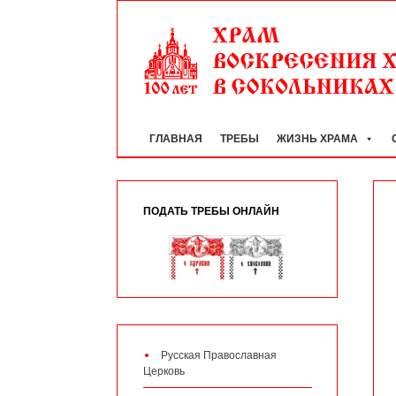
ГЛАВНАЯ
ТРЕБЫ
ЖИЗНЬ ХРАМА
ПОДАТЬ ТРЕБЫ ОНЛАЙН
Русская Православная
Церковь