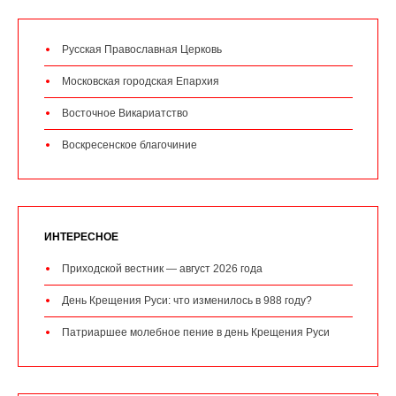
Русская Православная Церковь
Московская городская Епархия
Восточное Викариатство
Воскресенское благочиние
ИНТЕРЕСНОЕ
Приходской вестник — август 2026 года
День Крещения Руси: что изменилось в 988 году?
Патриаршее молебное пение в день Крещения Руси