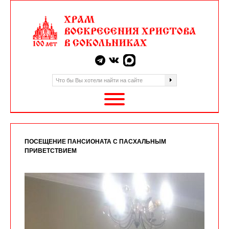
ПОСЕЩЕНИЕ ПАНСИОНАТА С ПАСХАЛЬНЫМ
ПРИВЕТСТВИЕМ