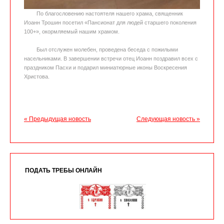
По благословению настоятеля нашего храма, священник
Иоанн Трошин посетил «Пансионат для людей старшего поколения
100+», окормляемый нашим храмом.
Был отслужен молебен, проведена беседа с пожилыми
насельниками. В завершении встречи отец Иоанн поздравил всех с
праздником Пасхи и подарил миниатюрные иконы Воскресения
Христова.
« Предыдущая новость
Следующая новость »
ПОДАТЬ ТРЕБЫ ОНЛАЙН