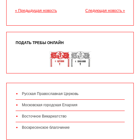
« Предыдущая новость
Следующая новость »
ПОДАТЬ ТРЕБЫ ОНЛАЙН
Русская Православная Церковь
Московская городская Епархия
Восточное Викариатство
Воскресенское благочиние