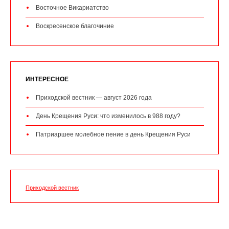
Восточное Викариатство
Воскресенское благочиние
ИНТЕРЕСНОЕ
Приходской вестник — август 2026 года
День Крещения Руси: что изменилось в 988 году?
Патриаршее молебное пение в день Крещения Руси
Приходской вестник