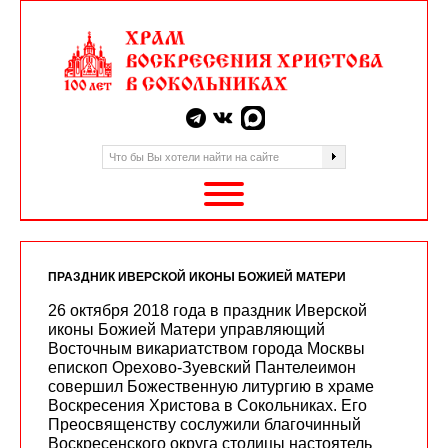
ПРАЗДНИК ИВЕРСКОЙ ИКОНЫ БОЖИЕЙ МАТЕРИ
26 октября 2018 года в праздник Иверской
иконы Божией Матери управляющий
Восточным викариатством города Москвы
епископ Орехово-Зуевский Пантелеимон
совершил Божественную литургию в храме
Воскресения Христова в Сокольниках. Его
Преосвященству сослужили благочинный
Воскресенского округа столицы настоятель