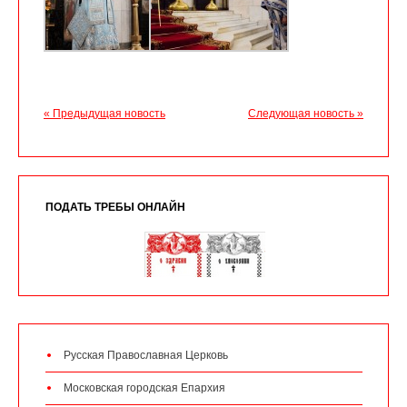
« Предыдущая новость
Следующая новость »
ПОДАТЬ ТРЕБЫ ОНЛАЙН
Русская Православная Церковь
Московская городская Епархия