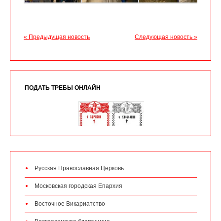
« Предыдущая новость
Следующая новость »
ПОДАТЬ ТРЕБЫ ОНЛАЙН
Русская Православная Церковь
Московская городская Епархия
Восточное Викариатство