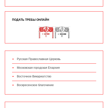
ПОДАТЬ ТРЕБЫ ОНЛАЙН
Русская Православная Церковь
Московская городская Епархия
Восточное Викариатство
Воскресенское благочиние