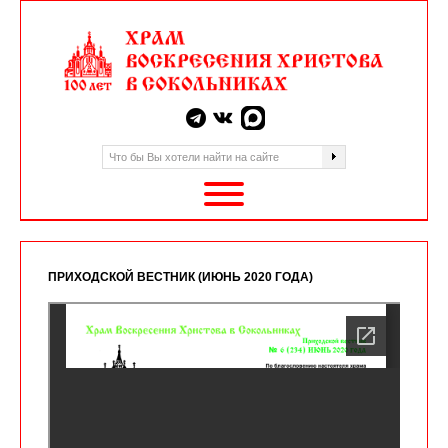
ПРИХОДСКОЙ ВЕСТНИК (ИЮНЬ 2020 ГОДА)