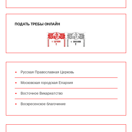
ПОДАТЬ ТРЕБЫ ОНЛАЙН
Русская Православная Церковь
Московская городская Епархия
Восточное Викариатство
Воскресенское благочиние