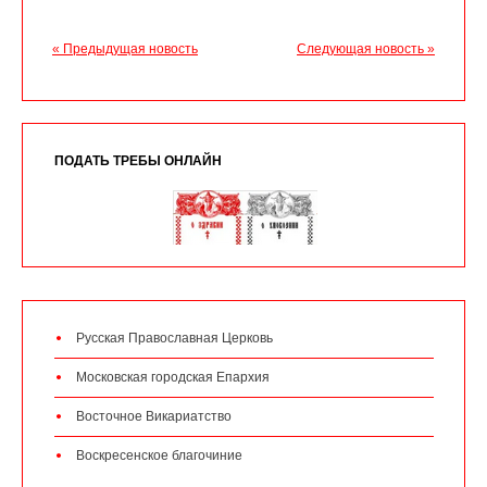
« Предыдущая новость
Следующая новость »
ПОДАТЬ ТРЕБЫ ОНЛАЙН
Русская Православная Церковь
Московская городская Епархия
Восточное Викариатство
Воскресенское благочиние