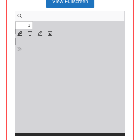
View Fullscreen