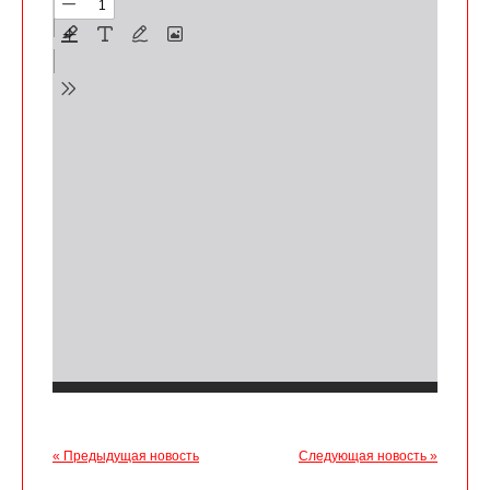
« Предыдущая новость
Следующая новость »