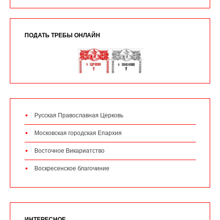
ПОДАТЬ ТРЕБЫ ОНЛАЙН
Русская Православная Церковь
Московская городская Епархия
Восточное Викариатство
Воскресенское благочиние
ИНТЕРЕСНОЕ