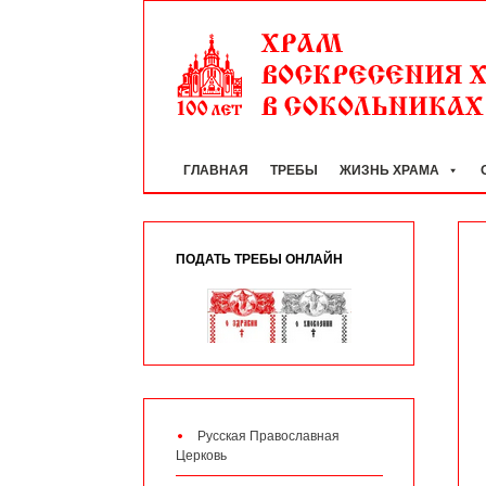
ГЛАВНАЯ
ТРЕБЫ
ЖИЗНЬ ХРАМА
ПОДАТЬ ТРЕБЫ ОНЛАЙН
Русская Православная
Церковь