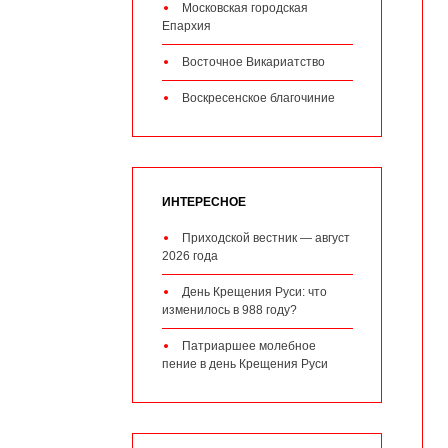
Московская городская
Епархия
Восточное Викариатство
Воскресенское благочиние
ИНТЕРЕСНОЕ
Приходской вестник — август
2026 года
День Крещения Руси: что
изменилось в 988 году?
Патриаршее молебное
пение в день Крещения Руси