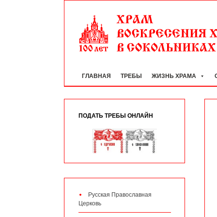
ГЛАВНАЯ
ТРЕБЫ
ЖИЗНЬ ХРАМА
ПОДАТЬ ТРЕБЫ ОНЛАЙН
Русская Православная
Церковь