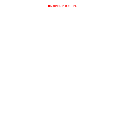
Приходской вестник