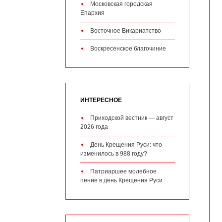
Московская городская
Епархия
Восточное Викариатство
Воскресенское благочиние
ИНТЕРЕСНОЕ
Приходской вестник — август
2026 года
День Крещения Руси: что
изменилось в 988 году?
Патриаршее молебное
пение в день Крещения Руси