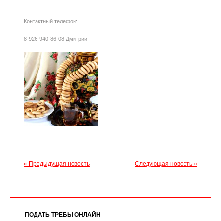
Контактный телефон:
8-926-940-86-08 Дмитрий
« Предыдущая новость
Следующая новость »
ПОДАТЬ ТРЕБЫ ОНЛАЙН