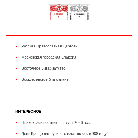
Русская Православная Церковь
Московская городская Епархия
Восточное Викариатство
Воскресенское благочиние
ИНТЕРЕСНОЕ
Приходской вестник — август 2026 года
День Крещения Руси: что изменилось в 988 году?