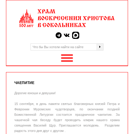
ЧАЕПИТИЕ
Дорогие юноши и девушки!
15 сентября, в день памяти святых благоверных князей Петра и
Февронии Муромских чудотворцев, по окончании поздней
Божественной Литургии состоится праздничное чаепитие. За
чашечкой чая беседу будет проводить клирик нашего храма
священник Василий Щур. Приглашается молодежь. Разделим
радость этого дня друг с другом .