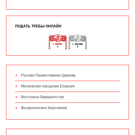
ПОДАТЬ ТРЕБЫ ОНЛАЙН
Русская Православная Церковь
Московская городская Епархия
Восточное Викариатство
Воскресенское благочиние