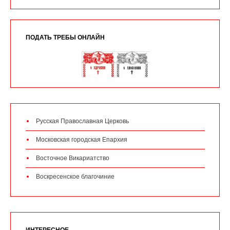
ПОДАТЬ ТРЕБЫ ОНЛАЙН
Русская Православная Церковь
Московская городская Епархия
Восточное Викариатство
Воскресенское благочиние