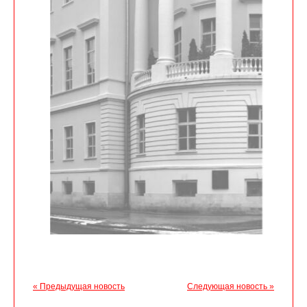
« Предыдущая новость
Следующая новость »