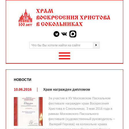
НОВОСТИ
10.06.2016
Храм награжден дипломом
За участие в XV Московском Пасхальном
фестивале награжден храм Воскресения
Христова в Сокольниках. 3 мая 2016 года в
рамках Московского Пасхального
фестиваля (художественный руководитель –
Валерий Гергиев) на колокольне храма