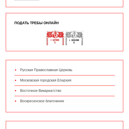
ПОДАТЬ ТРЕБЫ ОНЛАЙН
Русская Православная Церковь
Московская городская Епархия
Восточное Викариатство
Воскресенское благочиние