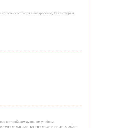
 который состоится в воскресенье, 19 сентября в
е в старейшем духовном учебном
Лавре ОЧНОЕ ДИСТАНЦИОННОЕ ОБУЧЕНИЕ (онлайн):