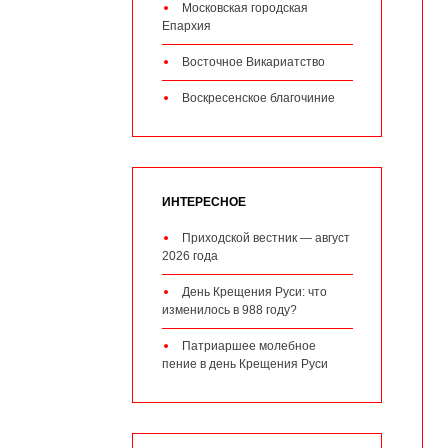
Московская городская
Епархия
Восточное Викариатство
Воскресенское благочиние
ИНТЕРЕСНОЕ
Приходской вестник — август
2026 года
День Крещения Руси: что
изменилось в 988 году?
Патриаршее молебное
пение в день Крещения Руси