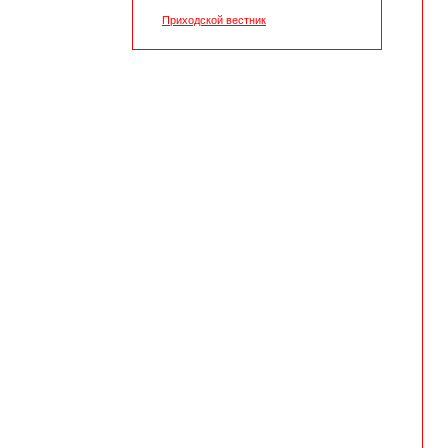
Приходской вестник