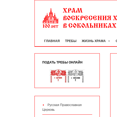
ГЛАВНАЯ
ТРЕБЫ
ЖИЗНЬ ХРАМА
ПОДАТЬ ТРЕБЫ ОНЛАЙН
Русская Православная
Церковь