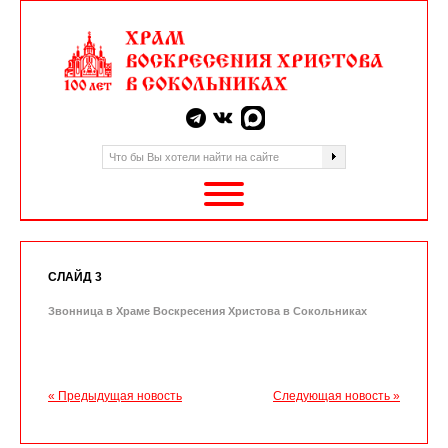
СЛАЙД 3
Звонница в Храме Воскресения Христова в Сокольниках
« Предыдущая новость
Следующая новость »