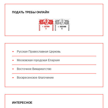
ПОДАТЬ ТРЕБЫ ОНЛАЙН
Русская Православная Церковь
Московская городская Епархия
Восточное Викариатство
Воскресенское благочиние
ИНТЕРЕСНОЕ