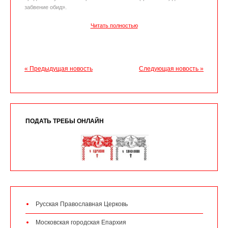
забвение обид».
Читать полностью
« Предыдущая новость
Следующая новость »
ПОДАТЬ ТРЕБЫ ОНЛАЙН
Русская Православная Церковь
Московская городская Епархия