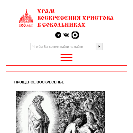
ПРОЩЕНОЕ ВОСКРЕСЕНЬЕ