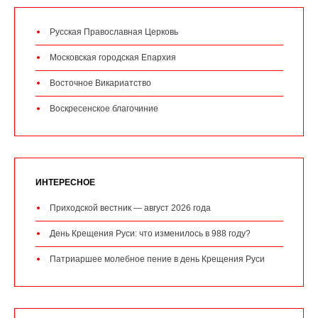
Русская Православная Церковь
Московская городская Епархия
Восточное Викариатство
Воскресенское благочиние
ИНТЕРЕСНОЕ
Приходской вестник — август 2026 года
День Крещения Руси: что изменилось в 988 году?
Патриаршее молебное пение в день Крещения Руси