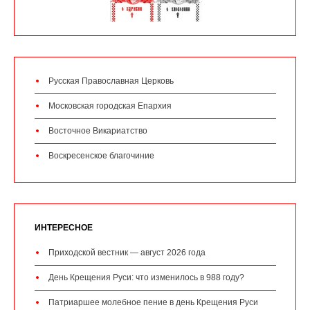
Русская Православная Церковь
Московская городская Епархия
Восточное Викариатство
Воскресенское благочиние
ИНТЕРЕСНОЕ
Приходской вестник — август 2026 года
День Крещения Руси: что изменилось в 988 году?
Патриаршее молебное пение в день Крещения Руси