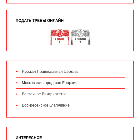
ПОДАТЬ ТРЕБЫ ОНЛАЙН
Русская Православная Церковь
Московская городская Епархия
Восточное Викариатство
Воскресенское благочиние
ИНТЕРЕСНОЕ